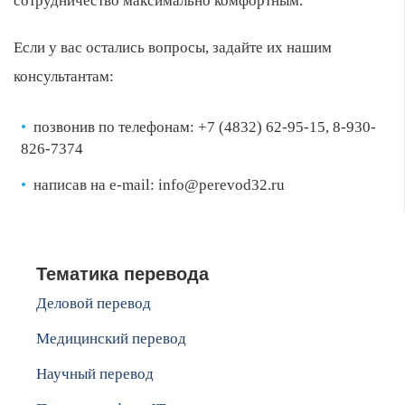
сотрудничество максимально комфортным.
Если у вас остались вопросы, задайте их нашим
консультантам:
позвонив по телефонам: +7 (4832) 62-95-15, 8-930-
826-7374
написав на e-mail: info@perevod32.ru
Тематика перевода
Деловой перевод
Медицинский перевод
Научный перевод