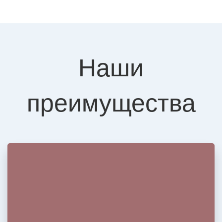
Наши
преимущества