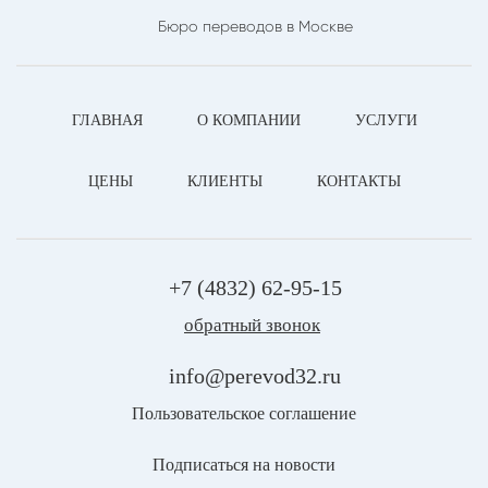
Бюро переводов в Москве
ГЛАВНАЯ
О КОМПАНИИ
УСЛУГИ
ЦЕНЫ
КЛИЕНТЫ
КОНТАКТЫ
+7 (4832) 62-95-15
обратный звонок
info@perevod32.ru
Пользовательское соглашение
Подписаться на новости