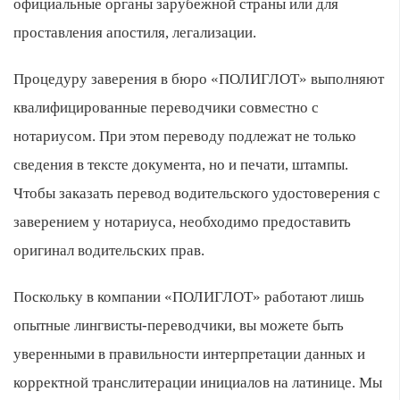
официальные органы зарубежной страны или для
проставления апостиля, легализации.
Процедуру заверения в бюро «ПОЛИГЛОТ» выполняют
квалифицированные переводчики совместно с
нотариусом. При этом переводу подлежат не только
сведения в тексте документа, но и печати, штампы.
Чтобы заказать перевод водительского удостоверения с
заверением у нотариуса, необходимо предоставить
оригинал водительских прав.
Поскольку в компании «ПОЛИГЛОТ» работают лишь
опытные лингвисты-переводчики, вы можете быть
уверенными в правильности интерпретации данных и
корректной транслитерации инициалов на латинице. Мы