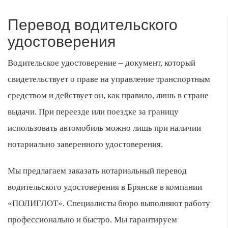
Перевод водительского
удостоверения
Водительское удостоверение – документ, который
свидетельствует о праве на управление транспортным
средством и действует он, как правило, лишь в стране
выдачи. При переезде или поездке за границу
использовать автомобиль можно лишь при наличии
нотариально заверенного удостоверения.
Мы предлагаем заказать нотариальный перевод
водительского удостоверения в Брянске в компании
«ПОЛИГЛОТ». Специалисты бюро выполняют работу
профессионально и быстро. Мы гарантируем