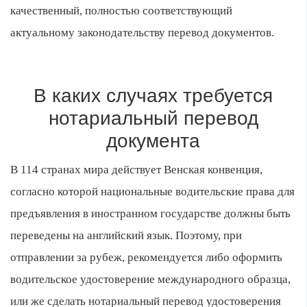
качественный, полностью соответствующий
актуальному законодательству перевод документов.
В каких случаях требуется
нотариальный перевод
документа
В 114 странах мира действует Венская конвенция,
согласно которой национальные водительские права для
предъявления в иностранном государстве должны быть
переведены на английский язык. Поэтому, при
отправлении за рубеж, рекомендуется либо оформить
водительское удостоверение международного образца,
или же сделать нотариальный перевод удостоверения