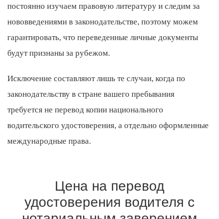
постоянно изучаем правовую литературу и следим за
нововведениями в законодательстве, поэтому можем
гарантировать, что переведенные личные документы
будут признаны за рубежом.
Исключение составляют лишь те случаи, когда по
законодательству в стране вашего пребывания
требуется не перевод копии национального
водительского удостоверения, а отдельно оформленные
международные права.
Цена на перевод
удостоверения водителя с
нотариальным заверением