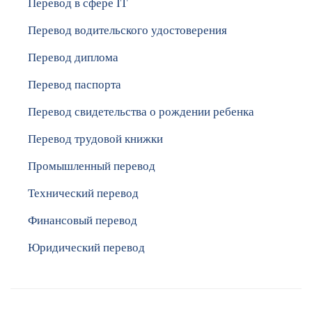
Перевод в сфере IT
Перевод водительского удостоверения
Перевод диплома
Перевод паспорта
Перевод свидетельства о рождении ребенка
Перевод трудовой книжки
Промышленный перевод
Технический перевод
Финансовый перевод
Юридический перевод