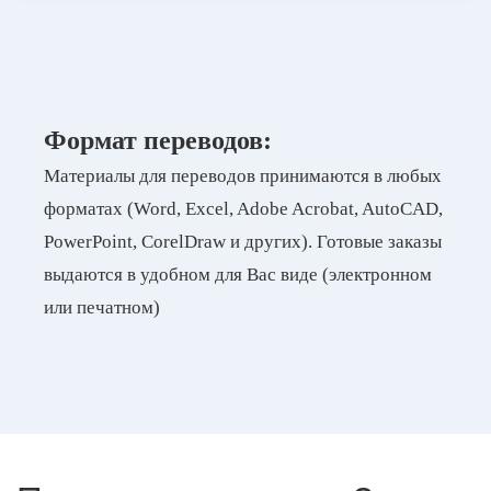
Формат переводов:
Материалы для переводов принимаются в любых
форматах (Word, Excel, Adobe Acrobat, AutoCAD,
PowerPoint, CorelDraw и других). Готовые заказы
выдаются в удобном для Вас виде (электронном
или печатном)