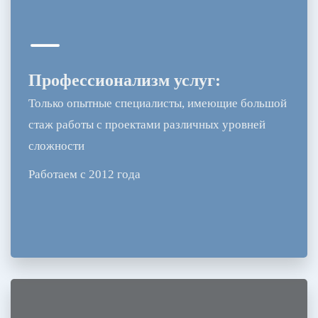
Профессионализм услуг:
Только опытные специалисты, имеющие большой
стаж работы с проектами различных уровней
сложности
Работаем с 2012 года