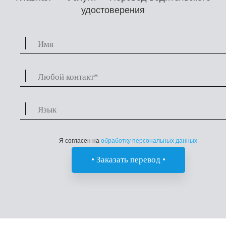
удостоверения
Я согласен на
обработку персональных данных