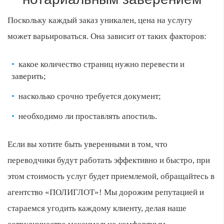
Поскольку каждый заказ уникален, цена на услугу
может варьироваться. Она зависит от таких факторов:
какое количество страниц нужно перевести и
заверить;
насколько срочно требуется документ;
необходимо ли проставлять апостиль.
Если вы хотите быть уверенными в том, что
переводчики будут работать эффективно и быстро, при
этом стоимость услуг будет приемлемой, обращайтесь в
агентство «ПОЛИГЛОТ»! Мы дорожим репутацией и
стараемся угодить каждому клиенту, делая наше