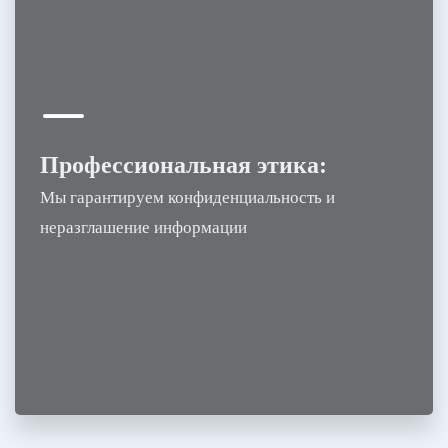
Профессиональная этика:
Мы гарантируем конфиденциальность и
неразглашение информации