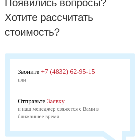
Появились вопросы?
Хотите рассчитать
стоимость?
+7 (4832) 62-95-15
Звоните
или
Отправьте
Заявку
и наш менеджер свяжется с Вами в
ближайшее время