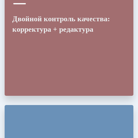
Двойной контроль качества:
корректура + редактура