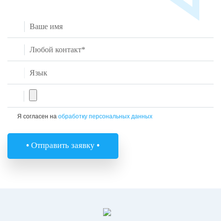
Я согласен на
обработку персональных данных
•
Отправить заявку
•