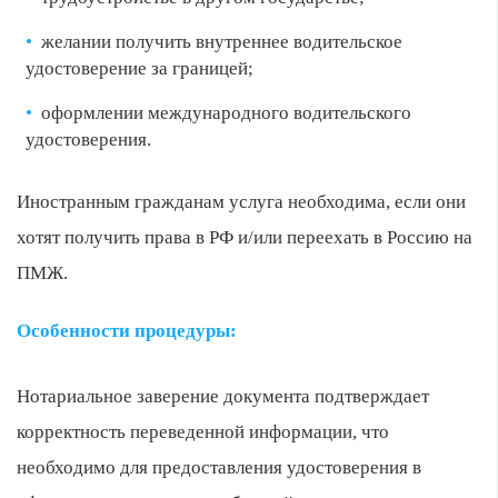
желании получить внутреннее водительское
удостоверение за границей;
оформлении международного водительского
удостоверения.
Иностранным гражданам услуга необходима, если они
хотят получить права в РФ и/или переехать в Россию на
ПМЖ.
Особенности процедуры:
Нотариальное заверение документа подтверждает
корректность переведенной информации, что
необходимо для предоставления удостоверения в