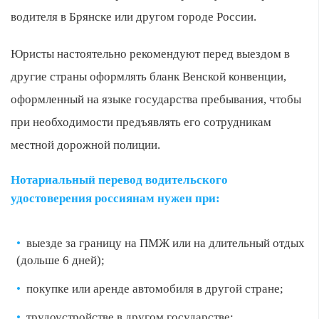
водителя в Брянске или другом городе России.
Юристы настоятельно рекомендуют перед выездом в
другие страны оформлять бланк Венской конвенции,
оформленный на языке государства пребывания, чтобы
при необходимости предъявлять его сотрудникам
местной дорожной полиции.
Нотариальный перевод водительского
удостоверения россиянам нужен при:
выезде за границу на ПМЖ или на длительный отдых
(дольше 6 дней);
покупке или аренде автомобиля в другой стране;
трудоустройстве в другом государстве;