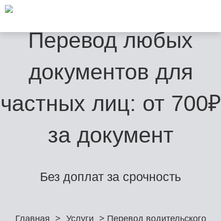
Перевод любых
документов для
частных лиц: от 700₽
за документ
Без доплат за срочность
Главная
>
Услуги
> Перевод водительского