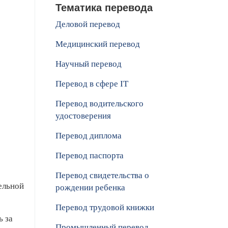
Тематика перевода
Деловой перевод
Медицинский перевод
Научный перевод
Перевод в сфере IT
Перевод водительского
удостоверения
Перевод диплома
Перевод паспорта
Перевод свидетельства о
ельной
рождении ребенка
Перевод трудовой книжки
ь за
Промышленный перевод