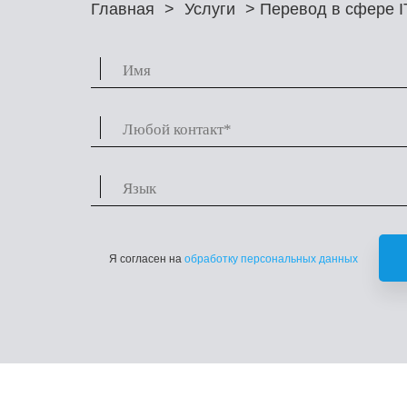
Главная
>
Услуги
> Перевод в сфере I
Я согласен на
обработку персональных данных