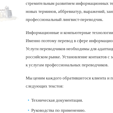
стремительным развитием информационных тех
новых терминов, аббревиатур, выражений, заи
профессиональный лингвист-переводчик.
Информационные и компьютерные технологии 
Именно поэтому перевод в сфере информацион
Услуги переводчиков необходимы для адаптац
российском рынке. Установление контактов с
к услугам профессиональных переводчиков.
Мы ценим каждого обратившегося клиента и п
следующих текстов:
Техническая документация.
Руководства по применению.