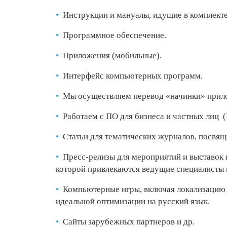
Инструкции и мануалы, идущие в комплект
Программное обеспечение.
Приложения (мобильные).
Интерфейс компьютерных программ.
Мы осуществляем перевод «начинки» прило
Работаем с ПО для бизнеса и частных лиц 
Статьи для тематических журналов, посв
Пресс-релизы для мероприятий и выставок в
которой привлекаются ведущие специалисты 
Компьютерные игры, включая локализацию 
идеальной оптимизации на русский язык.
Сайты зарубежных партнеров и др.