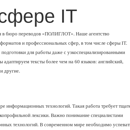
сфере IT
пен в бюро переводов «ПОЛИГЛОТ». Наше агентство
 форматов и профессиональных сфер, в том числе сферы IT.
 подготовки для работы даже с узкоспециализированными
 адаптируем тексты более чем на 60 языков: английский,
и другие.
ере информационных технологий. Такая работа требует тщат
зкопрофильной лексики. Важно понимание специалистами
нных технологий. В современном мире необходимо успеват