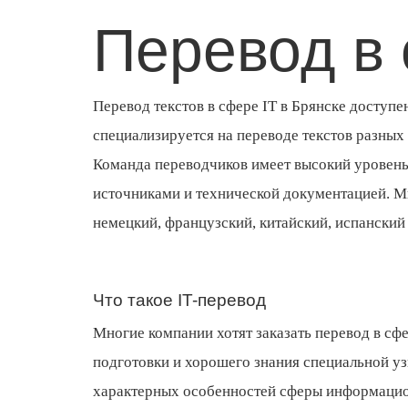
Перевод в 
Перевод текстов в сфере IT в Брянске досту
специализируется на переводе текстов разных
Команда переводчиков имеет высокий уровень
источниками и технической документацией. Мы
немецкий, французский, китайский, испанский 
Что такое IT-перевод
Многие компании хотят заказать перевод в сф
подготовки и хорошего знания специальной у
характерных особенностей сферы информацио