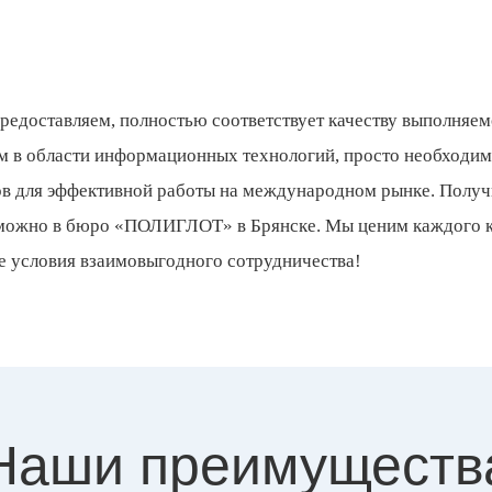
предоставляем, полностью соответствует качеству выполняе
 в области информационных технологий, просто необходи
ов для эффективной работы на международном рынке. Получ
е можно в бюро «ПОЛИГЛОТ» в Брянске. Мы ценим каждого 
 условия взаимовыгодного сотрудничества!
Наши преимуществ