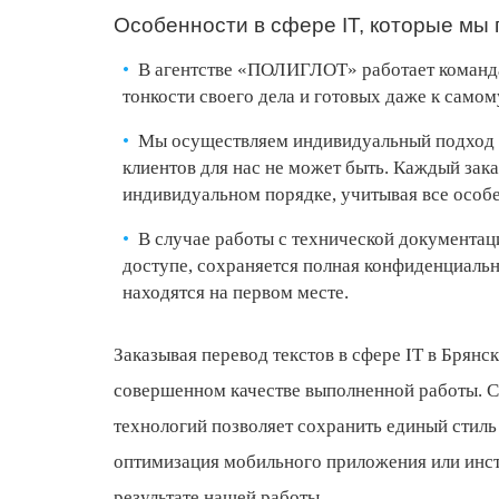
Особенности в сфере IT, которые мы
В агентстве «ПОЛИГЛОТ» работает команда
тонкости своего дела и готовых даже к самом
Мы осуществляем индивидуальный подход к 
клиентов для нас не может быть. Каждый зак
индивидуальном порядке, учитывая все особ
В случае работы с технической документа
доступе, сохраняется полная конфиденциальн
находятся на первом месте.
Заказывая перевод текстов в сфере IT в Бря
совершенном качестве выполненной работы. 
технологий позволяет сохранить единый стиль
оптимизация мобильного приложения или инст
результате нашей работы.