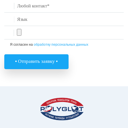
Я согласен на
обработку персональных данных
•
Отправить заявку
•