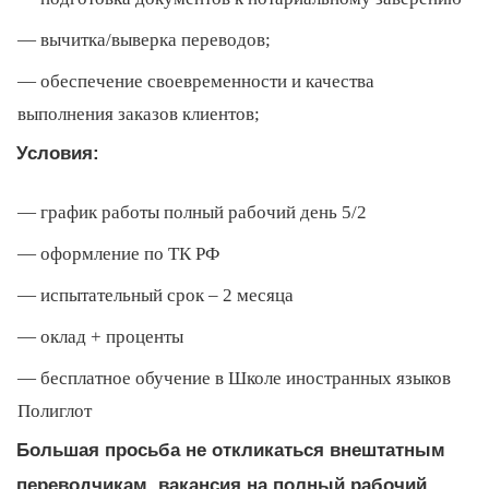
вычитка/выверка переводов;
обеспечение своевременности и качества
выполнения заказов клиентов;
Условия:
график работы полный рабочий день 5/2
оформление по ТК РФ
испытательный срок – 2 месяца
оклад + проценты
бесплатное обучение в Школе иностранных языков
Полиглот
Большая просьба не откликаться внештатным
переводчикам, вакансия на полный рабочий