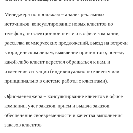
Менеджера по продажам – анализ рекламных
источников, консультирование новых клиентов по
телефону, по электронной почте и в офисе компании,
рассылка коммерческих предложений, выезд на встречи
к юридическим лицам, выявление причин того, почему
какой-либо клиент перестал обращаться к нам, и
изменение ситуации (индивидуально по клиенту или
принципиально в системе работы с клиентами).
Офис-менеджера – консультирвание клиентов в офисе
компании, учет заказов, прием и выдача заказов,
обеспечение своевременности и качества выполнения
заказов клиентов