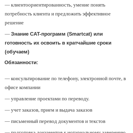
клиентоориентированность, умение понять
потребность клиента и предложить эффективное
решение
Знание CAT-программ (Smartcat) или
готовность их освоить в кратчайшие сроки
(обучаем)
Обязанности:
консультирование по телефону, электронной почте, в
офисе компании
управление проектами по переводу.
учет заказов, прием и выдача заказов
письменный перевод документов и текстов
подготовка документов к нотариальному заверению