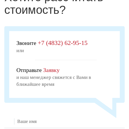
стоимость?
+7 (4832) 62-95-15
Звоните
или
Отправьте
Заявку
и наш менеджер свяжется с Вами в
ближайшее время