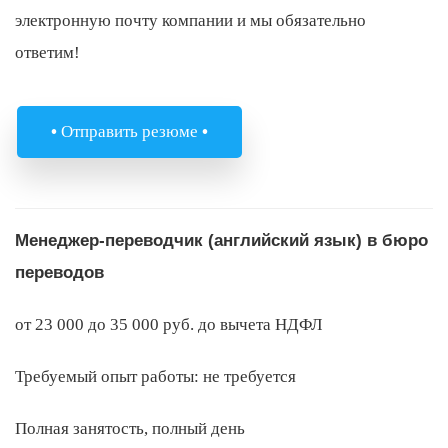
электронную почту компании и мы обязательно
ответим!
•
Отправить резюме
•
Менеджер-переводчик (английский язык) в бюро
переводов
от 23 000 до 35 000 руб. до вычета НДФЛ
Требуемый опыт работы:
не требуется
Полная занятость, полный день