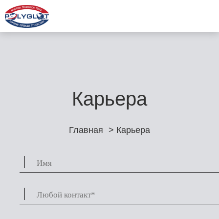
Карьера
Главная
> Карьера