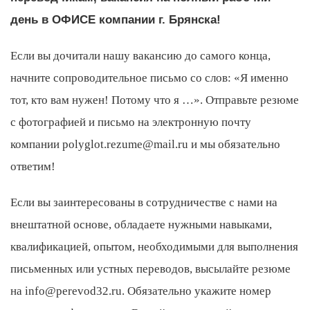
день в ОФИСЕ компании г. Брянска!
Если вы дочитали нашу вакансию до самого конца,
начните сопроводительное письмо со слов: «Я именно
тот, кто вам нужен! Потому что я …». Отправьте резюме
с фотографией и письмо на электронную почту
компании polyglot.rezume@mail.ru и мы обязательно
ответим!
Если вы заинтересованы в сотрудничестве с нами на
внештатной основе, обладаете нужными навыками,
квалификацией, опытом, необходимыми для выполнения
письменных или устных переводов, высылайте резюме
на
info@perevod32.ru
. Обязательно укажите номер