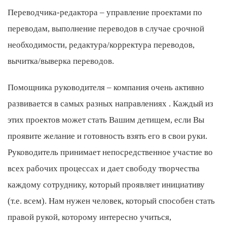
Переводчика-редактора – управление проектами по
переводам, выполнение переводов в случае срочной
необходимости, редактура/корректура переводов,
вычитка/выверка переводов.
Помощника руководителя – компания очень активно
развивается в самых разных направлениях . Каждый из
этих проектов может стать Вашим детищем, если Вы
проявите желание и готовность взять его в свои руки.
Руководитель принимает непосредственное участие во
всех рабочих процессах и дает свободу творчества
каждому сотруднику, который проявляет инициативу
(т.е. всем). Нам нужен человек, который способен стать
правой рукой, которому интересно учиться,