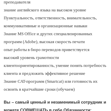
преподавателя
знание английского языка на высоком уровне
Пунктуальность, ответственность, внимательность,
коммуникативные и организационные навыки
Знание MS Office и других специализированных
программ (Adobe), высокая скорость печати
опыт работы в бюро переводов приветствуется
высокий уровень грамотности
клиентоориентированность, умение понять потребность
клиента и предложить эффективное решение
Знание CAT-программ (Smartcat) или готовность их
освоить в кратчайшие сроки (обучаем)
Вы – самый ценный и незаменимый сотрудник и
можете СОВМЕЩАТЬ в себе Обязанности: