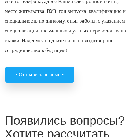
своего телефона, адрес Вашей электронной почты,
место жительства, ВУЗ, год выпуска, квалификацию и
специальность по диплому, опыт работы, с указанием
специализации письменных и устных переводов, ваши
ставки. Надеемся на длительное и плодотворное
сотрудничество в будущем!
•
Отправить резюме
•
Появились вопросы?
Хотите рассчитать