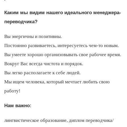
Каким мы видим нашего идеального менеджера-
переводчика?
Вы энергичны и позитивны.
Постоянно развиваетесь, интересуетесь чем-то новым.
Вы умеете хорошо организовывать свое рабочее время.
Вокруг Вас всегда чистота и порядок.
Вы легко располагаете к себе людей.
Мы ищем человека, который мечтает любить свою
работу!
Нам важно:
лингвистическое образование, диплом переводчика/