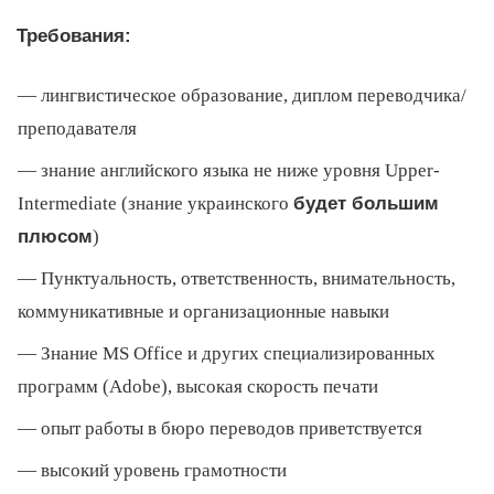
Требования:
лингвистическое образование, диплом переводчика/
преподавателя
знание английского языка не ниже уровня Upper-
Intermediate (знание украинского
будет большим
плюсом
)
Пунктуальность, ответственность, внимательность,
коммуникативные и организационные навыки
Знание MS Office и других специализированных
программ (Adobe), высокая скорость печати
опыт работы в бюро переводов приветствуется
высокий уровень грамотности