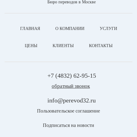
Бюро переводов в Москве
ГЛАВНАЯ
О КОМПАНИИ
УСЛУГИ
ЦЕНЫ
КЛИЕНТЫ
КОНТАКТЫ
+7 (4832) 62-95-15
обратный звонок
info@perevod32.ru
Пользовательское соглашение
Подписаться на новости