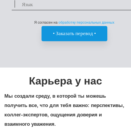
Я согласен на
обработку персональных данных
Карьера у нас
Мы создали среду, в которой ты можешь
получить все, что для тебя важно: перспективы,
коллег-экспертов, ощущения доверия и
взаимного уважения.