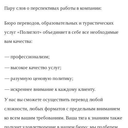
Пару слов о перспективах работы в компании:
Бюро переводов, образовательных и туристических
услуг «Полиглот» объединяет в себе все необходимые
вам качества:
профессионализм;
высокое качество услуг;
разумную ценовую политику;
искреннее внимание к каждому клиенту.
У нас вы сможете осуществить перевод любой
сложности, любых форматов с предельным вниманием
ко всем вашим требованиям. Ваша тяга к знаниям также
получит удовлетворение в нашем бюро: мы подберем