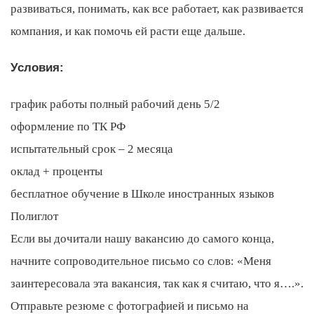
развиваться, понимать, как все работает, как развивается
компания, и как помочь ей расти еще дальше.
Условия:
график работы полный рабочий день 5/2
оформление по ТК РФ
испытательный срок – 2 месяца
оклад + проценты
бесплатное обучение в Школе иностранных языков
Полиглот
Если вы дочитали нашу вакансию до самого конца,
начните сопроводительное письмо со слов: «Меня
заинтересовала эта вакансия, так как я считаю, что я….».
Отправьте резюме с фотографией и письмо на