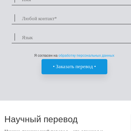
Я согласен на
обработку персональных данных
Научный перевод