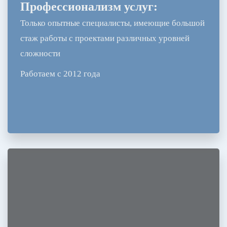
Профессионализм услуг:
Только опытные специалисты, имеющие большой
стаж работы с проектами различных уровней
сложности
Работаем с 2012 года