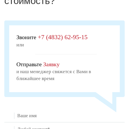
стоимость?
+7 (4832) 62-95-15
Звоните
или
Отправьте
Заявку
и наш менеджер свяжется с Вами в
ближайшее время