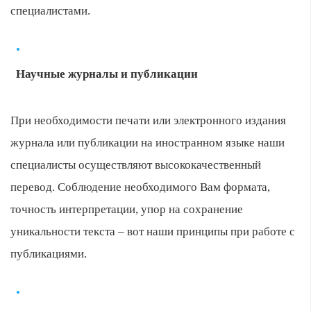
специалистами.
Научные журналы и публикации
При необходимости печати или электронного издания
журнала или публикации на иностранном языке наши
специалисты осуществляют высококачественный
перевод. Соблюдение необходимого Вам формата,
точность интерпретации, упор на сохранение
уникальности текста – вот наши принципы при работе с
публикациями.