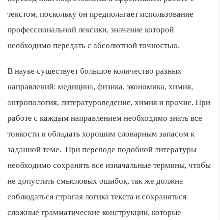
текстом, поскольку он предполагает использование
профессиональной лексики, значение которой
необходимо передать с абсолютной точностью.
В науке существует большое количество разных
направлений: медицина, физика, экономика, химия,
антропология, литературоведение, химия и прочие. При
работе с каждым направлением необходимо знать все
тонкости и обладать хорошим словарным запасом к
заданной теме. При переводе подобной литературы
необходимо сохранять все изначальные термины, чтобы
не допустить смысловых ошибок, так же должна
соблюдаться строгая логика текста и сохраняться
сложные грамматические конструкции, которые