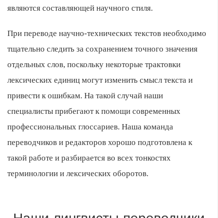
являются составляющей научного стиля.
При переводе научно-технических текстов необходимо
тщательно следить за сохранением точного значения
отдельных слов, поскольку некоторые трактовки
лексических единиц могут изменить смысл текста и
привести к ошибкам. На такой случай наши
специалисты прибегают к помощи современных
профессиональных глоссариев. Наша команда
переводчиков и редакторов хорошо подготовлена к
такой работе и разбирается во всех тонкостях
терминологии и лексических оборотов.