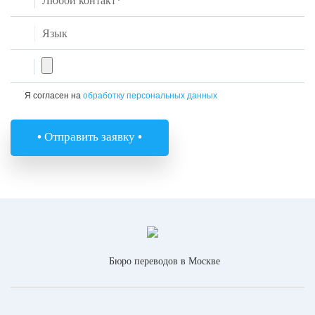
Я согласен на
обработку персональных данных
•
Отправить заявку
•
Бюро переводов в Москве