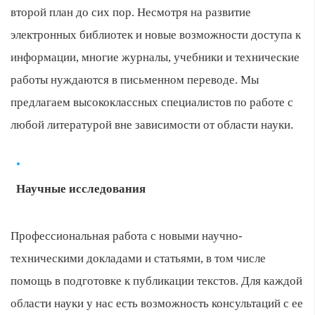
второй план до сих пор. Несмотря на развитие
электронных библиотек и новые возможности доступа к
информации, многие журналы, учебники и технические
работы нуждаются в письменном переводе. Мы
предлагаем высококлассных специалистов по работе с
любой литературой вне зависимости от области науки.
Научные исследования
Профессиональная работа с новыми научно-
техническими докладами и статьями, в том числе
помощь в подготовке к публикации текстов. Для каждой
области науки у нас есть возможность консультаций с ее