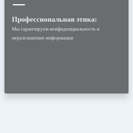
Профессиональная этика:
Мы гарантируем конфиденциальность и
неразглашение информации