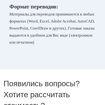
Формат переводов:
Материалы для переводов принимаются в любых
форматах (Word, Excel, Adobe Acrobat, AutoCAD,
PowerPoint, CorelDraw и других). Готовые заказы
выдаются в удобном для Вас виде (электронном
или печатном)
Появились вопросы?
Хотите рассчитать