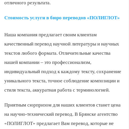
отличного результата.
Стоимость услуги в бюро переводов «ПОЛИГЛОТ»
Наша компания предлагает своим клиентам
качественный перевод научной литературы и научных
текстов любого формата. Отличительные качества
нашей компании – это профессионализм,
индивидуальный подход к каждому тексту, сохранение
уникального текста, точное соблюдение композиции и
стиля текста, аккуратная работа с терминологией.
Приятным сюрпризом для наших клиентов станет цена
на научно-технический перевод. В Брянске агентство
«ПОЛИГЛОТ» предлагает Вам перевод, которые не