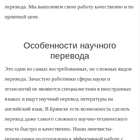
перевода. Мы выполняем свою работу качественно и по
приятной цене.
Особенности научного
перевода
Это один из самых востребованных, но сложных видов
перевода. Зачастую работники сферы науки и
технологий не являются специалистами в иностранных
языках и ищут научный перевод литературы на
английский язык. В Брянске есть возможность сделать
перевод даже самого сложного научно-технического
текста быстро и качественно. Наши лингвисты-
переводчики подготовлены к эффективной работе с