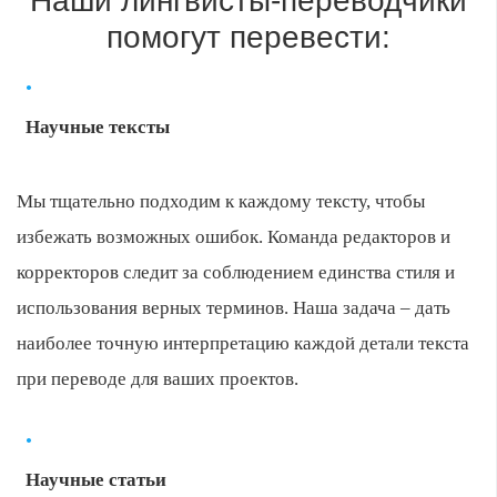
Наши лингвисты-переводчики
помогут перевести:
Научные тексты
Мы тщательно подходим к каждому тексту, чтобы
избежать возможных ошибок. Команда редакторов и
корректоров следит за соблюдением единства стиля и
использования верных терминов. Наша задача – дать
наиболее точную интерпретацию каждой детали текста
при переводе для ваших проектов.
Научные статьи