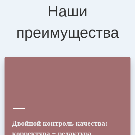
Наши
преимущества
Двойной контроль качества:
корректура + редактура