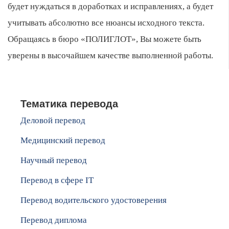
будет нуждаться в доработках и исправлениях, а будет
учитывать абсолютно все нюансы исходного текста.
Обращаясь в бюро «ПОЛИГЛОТ», Вы можете быть
уверены в высочайшем качестве выполненной работы.
Тематика перевода
Деловой перевод
Медицинский перевод
Научный перевод
Перевод в сфере IT
Перевод водительского удостоверения
Перевод диплома