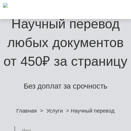
Научный перевод
любых документов
от 450₽ за страницу
Без доплат за срочность
Главная
>
Услуги
> Научный перевод