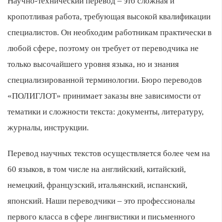
Научно-технический перевод – это сложная и
кропотливая работа, требующая высокой квалификации
специалистов. Он необходим работникам практически в
любой сфере, поэтому он требует от переводчика не
только высочайшего уровня языка, но и знания
специализированной терминологии. Бюро переводов
«ПОЛИГЛОТ» принимает заказы вне зависимости от
тематики и сложности текста: документы, литературу,
журналы, инструкции.
Перевод научных текстов осуществляется более чем на
60 языков, в том числе на английский, китайский,
немецкий, французский, итальянский, испанский,
японский. Наши переводчики – это профессионалы
первого класса в сфере лингвистики и письменного