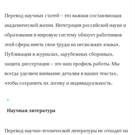
Перевод научных статей – это важная составляющая
академической жизни. Интеграция российской науки и
образования в мировую систему обязует работников
этой сферы иметь свои труды на нескольких языках.
Публикация в журналах, зарубежных сборниках,
защита диссертации – это наш профиль работы. Мы
всегда уделяем внимание деталям в ваших текстах,
чтобы сохранить их логику и индивидуальность.
Научная литература
Перевод научно-технической литературы не отходит на