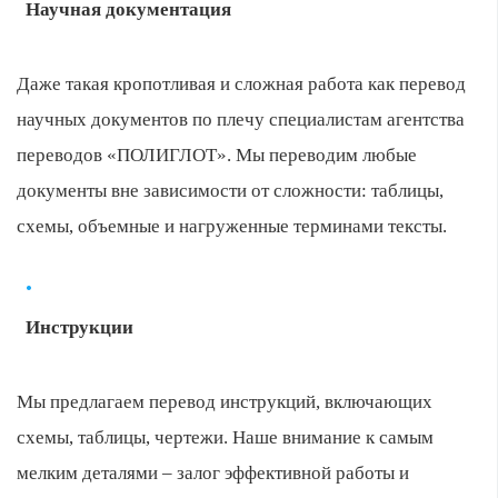
Научная документация
Даже такая кропотливая и сложная работа как перевод
научных документов по плечу специалистам агентства
переводов «ПОЛИГЛОТ». Мы переводим любые
документы вне зависимости от сложности: таблицы,
схемы, объемные и нагруженные терминами тексты.
Инструкции
Мы предлагаем перевод инструкций, включающих
схемы, таблицы, чертежи. Наше внимание к самым
мелким деталями – залог эффективной работы и